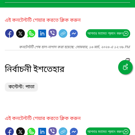
এই কনটেন্টটি শেয়ার করতে ক্লিক করুন
আপনার মতামত প্রদান করুন
কনটেন্টটি শেষ হাল-নাগাদ করা হয়েছে: সোমবার, ১৬ মার্চ, ২০২৬ এ ১২:৩৯ PM
নির্বাচনী ইশতেহার
কন্টেন্ট: পাতা
এই কনটেন্টটি শেয়ার করতে ক্লিক করুন
আপনার মতামত প্রদান করুন