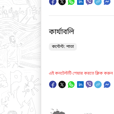
কার্যাবলি
কন্টেন্ট: পাতা
এই কনটেন্টটি শেয়ার করতে ক্লিক করুন