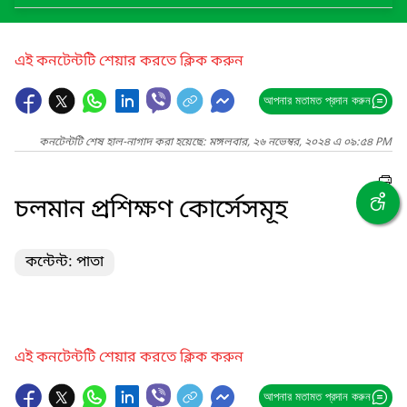
এই কনটেন্টটি শেয়ার করতে ক্লিক করুন
আপনার মতামত প্রদান করুন
কনটেন্টটি শেষ হাল-নাগাদ করা হয়েছে: মঙ্গলবার, ২৬ নভেম্বর, ২০২৪ এ ০৯:৫৪ PM
চলমান প্রশিক্ষণ কোর্সেসমূহ
কন্টেন্ট: পাতা
এই কনটেন্টটি শেয়ার করতে ক্লিক করুন
আপনার মতামত প্রদান করুন