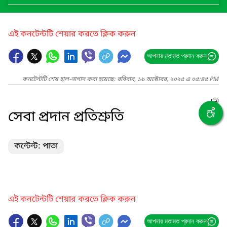
এই কনটেন্টটি শেয়ার করতে ক্লিক করুন
আপনার মতামত প্রদান করুন
কনটেন্টটি শেষ হাল-নাগাদ করা হয়েছে: রবিবার, ১৯ অক্টোবর, ২০২৫ এ ০৫:৪৫ PM
সেবা প্রদান প্রতিশ্রুতি
কন্টেন্ট: পাতা
এই কনটেন্টটি শেয়ার করতে ক্লিক করুন
আপনার মতামত প্রদান করুন