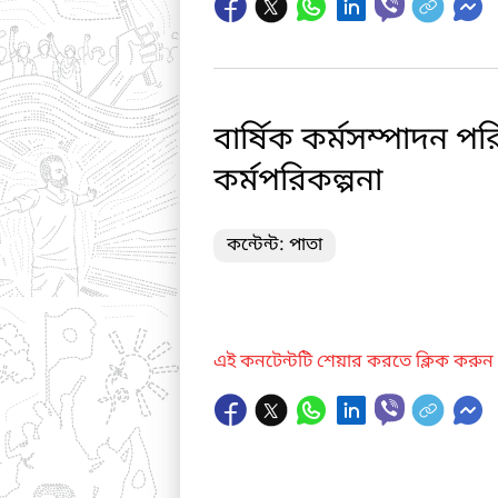
বার্ষিক কর্মসম্পাদন 
কর্মপরিকল্পনা
কন্টেন্ট: পাতা
এই কনটেন্টটি শেয়ার করতে ক্লিক করুন