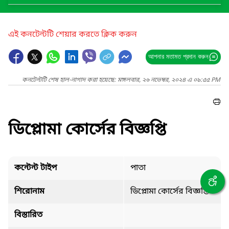
এই কনটেন্টটি শেয়ার করতে ক্লিক করুন
আপনার মতামত প্রদান করুন
কনটেন্টটি শেষ হাল-নাগাদ করা হয়েছে: মঙ্গলবার, ২৬ নভেম্বর, ২০২৪ এ ০৯:৫৫ PM
ডিপ্লোমা কোর্সের বিজ্ঞপ্তি
কন্টেন্ট টাইপ
পাতা
শিরোনাম
ডিপ্লোমা কোর্সের বিজ্ঞপ্তি
বিস্তারিত