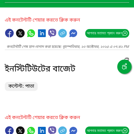
এই কনটেন্টটি শেয়ার করতে ক্লিক করুন
আপনার মতামত প্রদান করুন
কনটেন্টটি শেষ হাল-নাগাদ করা হয়েছে: বৃহস্পতিবার, ২৩ অক্টোবর, ২০২৫ এ ০৭:৪২ PM
ইনস্টিটিউটের বাজেট
কন্টেন্ট: পাতা
এই কনটেন্টটি শেয়ার করতে ক্লিক করুন
আপনার মতামত প্রদান করুন