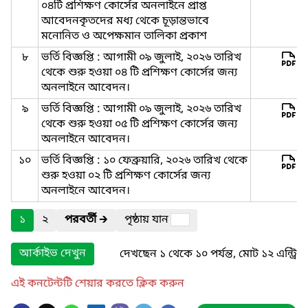
০৪টি প্রশিক্ষণ কোর্সের অনলাইনে প্রাপ্ত
আবেদনকৃতদের মধ্য থেকে চূড়ান্তভাবে
মনোনিত ও অপেক্ষমান তালিকা প্রকাশ
৮
ভর্তি বিজ্ঞপ্তি : আগামী ০৯ জুলাই, ২০২৬ তারিখ
থেকে শুরু হওয়া ০৪ টি প্রশিক্ষণ কোর্সের জন্য
অনলাইনে আবেদন।
৯
ভর্তি বিজ্ঞপ্তি : আগামী ০৯ জুলাই, ২০২৬ তারিখ
থেকে শুরু হওয়া ০৫ টি প্রশিক্ষণ কোর্সের জন্য
অনলাইনে আবেদন।
১০
ভর্তি বিজ্ঞপ্তি : ১০ ফেব্রুয়ারি, ২০২৬ তারিখ থেকে
শুরু হওয়া ০২ টি প্রশিক্ষণ কোর্সের জন্য
অনলাইনে আবেদন।
১
২
পরবর্তী
🡲
পৃষ্ঠায় যান
আর্কাইভ দেখুন
দেখছেন ১ থেকে ১০ পর্যন্ত, মোট ১২ এন্ট্রি
এই কনটেন্টটি শেয়ার করতে ক্লিক করুন