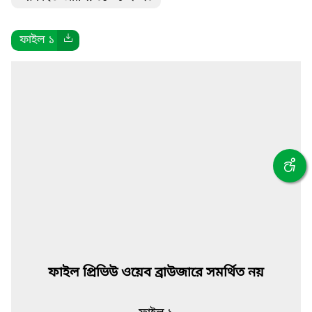
ফাইল ১
ফাইল প্রিভিউ ওয়েব ব্রাউজারে সমর্থিত নয়