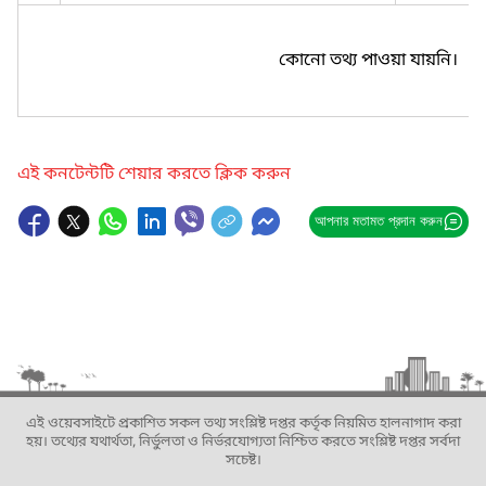
কোনো তথ্য পাওয়া যায়নি।
এই কনটেন্টটি শেয়ার করতে ক্লিক করুন
আপনার মতামত প্রদান করুন
এই ওয়েবসাইটে প্রকাশিত সকল তথ্য সংশ্লিষ্ট দপ্তর কর্তৃক নিয়মিত হালনাগাদ করা
হয়। তথ্যের যথার্থতা, নির্ভুলতা ও নির্ভরযোগ্যতা নিশ্চিত করতে সংশ্লিষ্ট দপ্তর সর্বদা
সচেষ্ট।